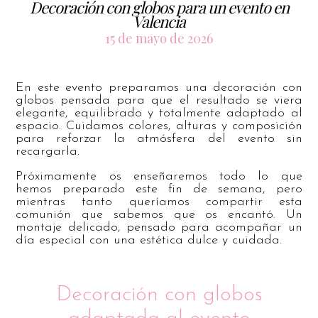
Decoración con globos para un evento en
Valencia
15 de mayo de 2026
En este evento preparamos una decoración con
globos pensada para que el resultado se viera
elegante, equilibrado y totalmente adaptado al
espacio. Cuidamos colores, alturas y composición
para reforzar la atmósfera del evento sin
recargarla.
Próximamente os enseñaremos todo lo que
hemos preparado este fin de semana, pero
mientras tanto queríamos compartir esta
comunión que sabemos que os encantó. Un
montaje delicado, pensado para acompañar un
día especial con una estética dulce y cuidada.
Decoración con globos