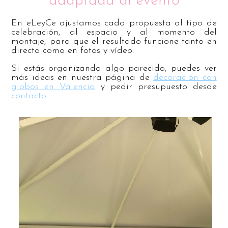
adaptada al evento
En eLeyCe ajustamos cada propuesta al tipo de
celebración, al espacio y al momento del
montaje, para que el resultado funcione tanto en
directo como en fotos y vídeo.
Si estás organizando algo parecido, puedes ver
más ideas en nuestra página de
decoración con
globos en Valencia
y pedir presupuesto desde
contacto
.