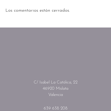
Los comentarios están cerrados.
C/ Isabel La Católica, 22
46920 Mislata
Valencia
639 638 208