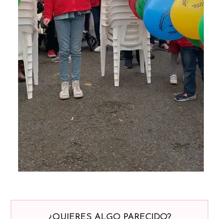
¿QUIERES ALGO PARECIDO?