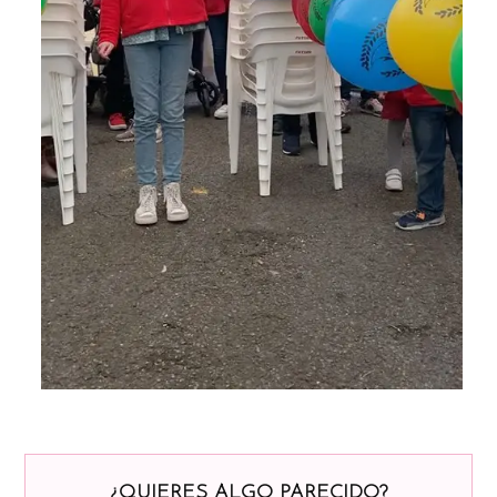
¿QUIERES ALGO PARECIDO?