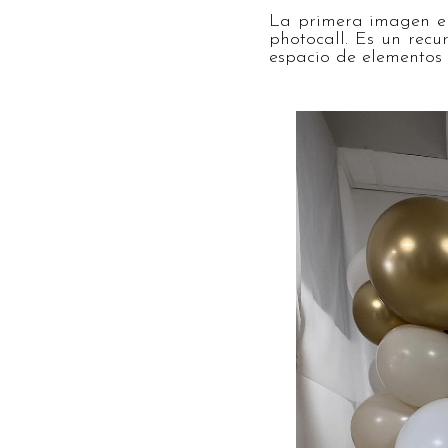
La primera imagen en
photocall. Es un recur
espacio de elementos s