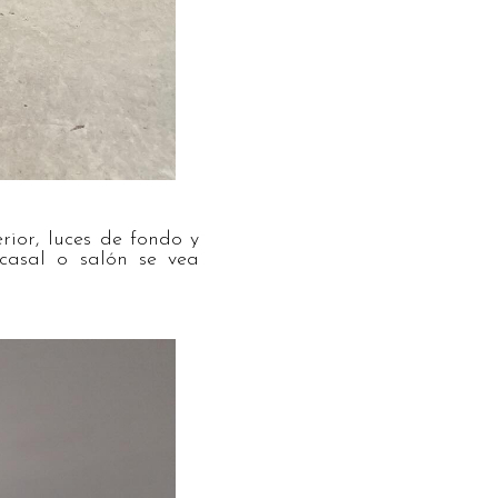
rior, luces de fondo y
casal o salón se vea