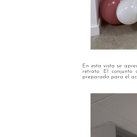
En esta vista se apre
retrato. El conjunt
preparado para el ac