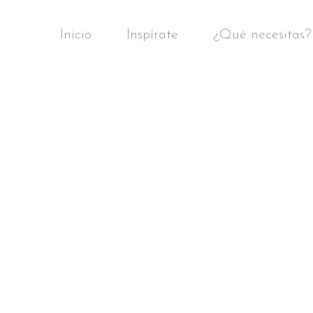
Inicio
Inspírate
¿Qué necesitas?