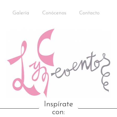
Galería
Conócenos
Contacto
Inspírate
con: