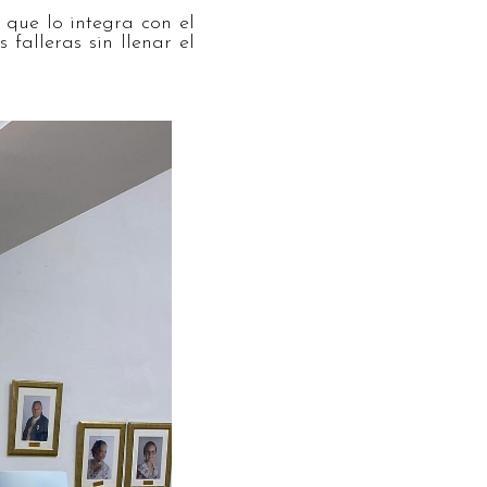
que lo integra con el
falleras sin llenar el