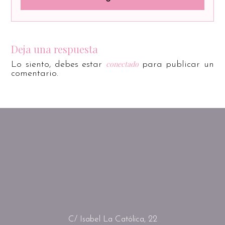
Deja una respuesta
conectado
Lo siento, debes estar
para publicar un
comentario.
C/ Isabel La Católica, 22