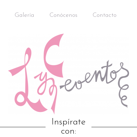
Galería
Conócenos
Contacto
Inspírate
con: