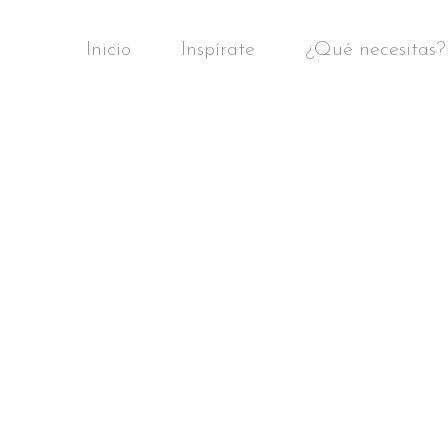
Inicio
Inspírate
¿Qué necesitas?