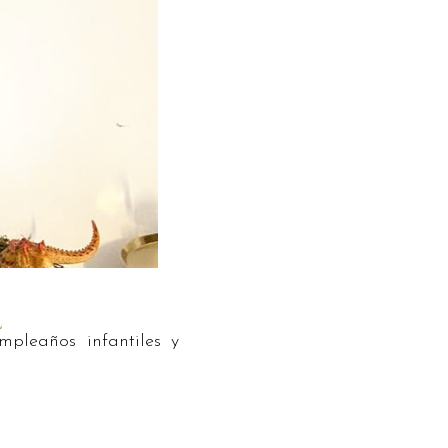
pleaños infantiles y