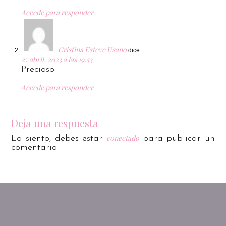
Accede para responder
Cristina Esteve Usano
dice:
27 abril, 2023 a las 19:53
Precioso
Accede para responder
Deja una respuesta
conectado
Lo siento, debes estar
para publicar un
comentario.