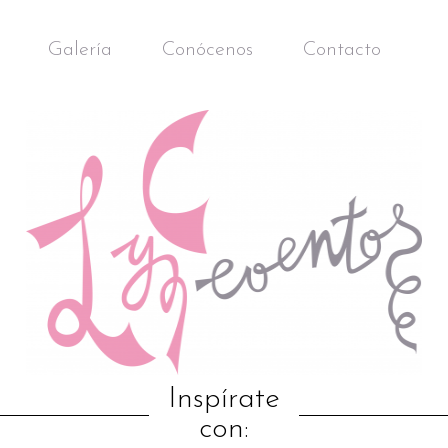
Galería
Conócenos
Contacto
Inspírate
con: