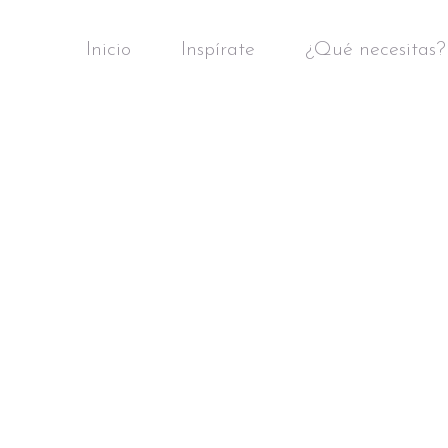
Inicio
Inspírate
¿Qué necesitas?