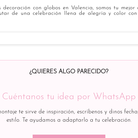
s decoración con globos en Valencia, somos tu mejor 
tar de una celebración llena de alegría y color con n
¿QUIERES ALGO PARECIDO?
Cuéntanos tu idea por WhatsApp
montaje te sirve de inspiración, escríbenos y dinos fecha
estilo. Te ayudamos a adaptarlo a tu celebración.