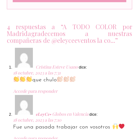
4 respuestas a “A TODO COLOR por
Madridagradecemos a nuestras
compañeras de @eleyceeventos la co…”
Cristina Esteve Usano
dice:
18 octubre, 2023 a las 7:31
que chulo
Accede para responder
𝐞𝐋𝐞𝐲𝐂𝐞• Globos en Valencia
dice:
18 octubre, 2023 a las 7:10
Fue una pasada trabajar con vosotros
Accede para responder