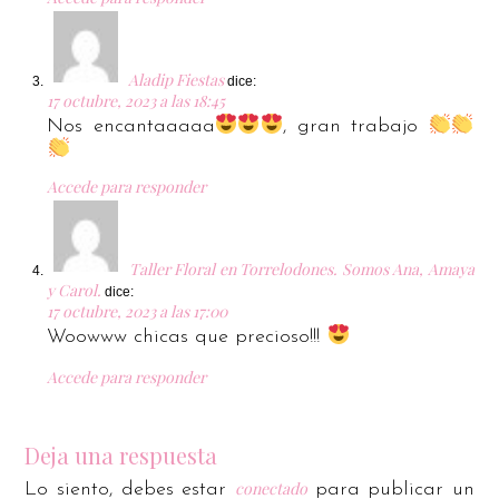
Aladip Fiestas
dice:
17 octubre, 2023 a las 18:45
Nos encantaaaaa
, gran trabajo
Accede para responder
Taller Floral en Torrelodones. Somos Ana, Amaya
y Carol.
dice:
17 octubre, 2023 a las 17:00
Woowww chicas que precioso!!!
Accede para responder
Deja una respuesta
conectado
Lo siento, debes estar
para publicar un