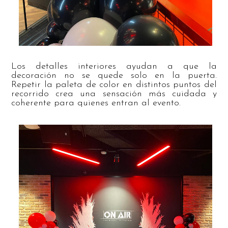
Los detalles interiores ayudan a que la
decoración no se quede solo en la puerta.
Repetir la paleta de color en distintos puntos del
recorrido crea una sensación más cuidada y
coherente para quienes entran al evento.