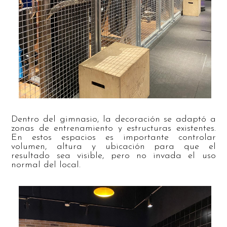
Dentro del gimnasio, la decoración se adaptó a
zonas de entrenamiento y estructuras existentes.
En estos espacios es importante controlar
volumen, altura y ubicación para que el
resultado sea visible, pero no invada el uso
normal del local.