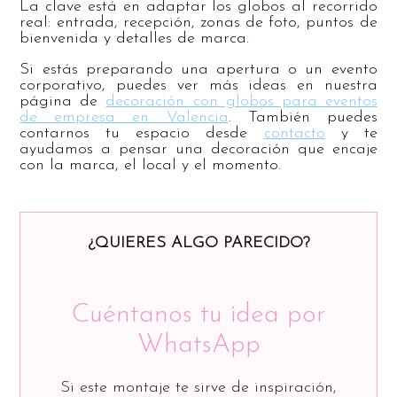
La clave está en adaptar los globos al recorrido
real: entrada, recepción, zonas de foto, puntos de
bienvenida y detalles de marca.
Si estás preparando una apertura o un evento
corporativo, puedes ver más ideas en nuestra
página de
decoración con globos para eventos
de empresa en Valencia
. También puedes
contarnos tu espacio desde
contacto
y te
ayudamos a pensar una decoración que encaje
con la marca, el local y el momento.
¿QUIERES ALGO PARECIDO?
Cuéntanos tu idea por
WhatsApp
Si este montaje te sirve de inspiración,