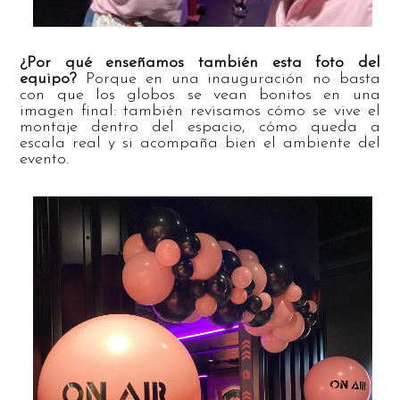
¿Por qué enseñamos también esta foto del
equipo?
Porque en una inauguración no basta
con que los globos se vean bonitos en una
imagen final: también revisamos cómo se vive el
montaje dentro del espacio, cómo queda a
escala real y si acompaña bien el ambiente del
evento.