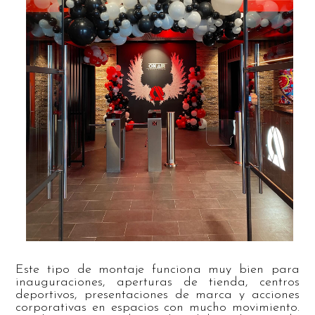
Este tipo de montaje funciona muy bien para
inauguraciones, aperturas de tienda, centros
deportivos, presentaciones de marca y acciones
corporativas en espacios con mucho movimiento.