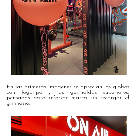
En las primeras imágenes se aprecian los globos
con logotipo y las guirnaldas superiores,
pensadas para reforzar marca sin recargar el
gimnasio.