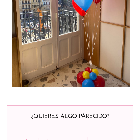
¿QUIERES ALGO PARECIDO?