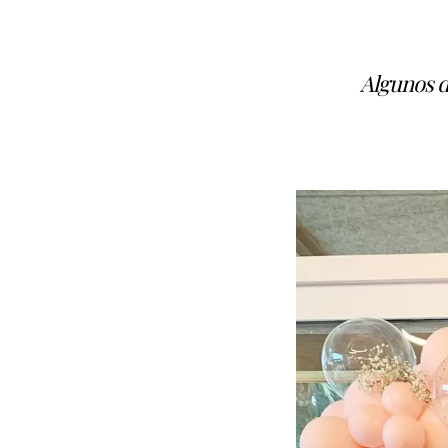
Algunos d