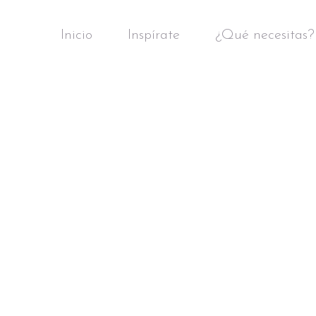
Inicio
Inspírate
¿Qué necesitas?