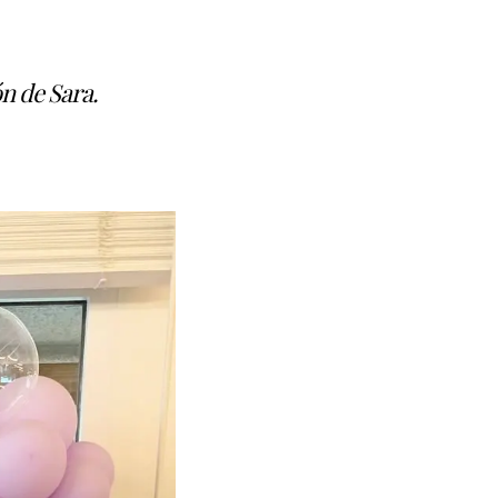
n de Sara.