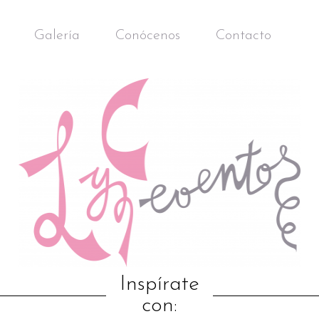
Galería
Conócenos
Contacto
Inspírate
con: