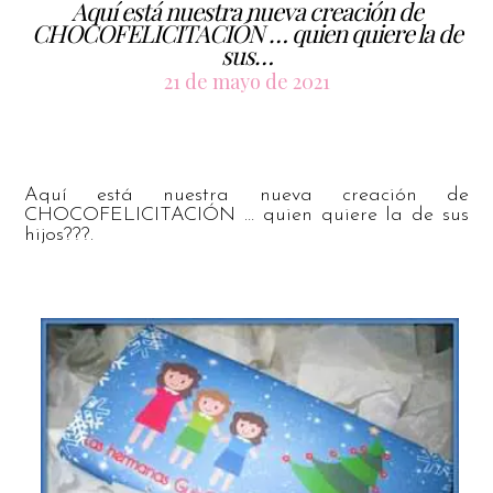
Aquí está nuestra nueva creación de
CHOCOFELICITACIÓN … quien quiere la de
sus…
21 de mayo de 2021
Aquí está nuestra nueva creación de
CHOCOFELICITACIÓN … quien quiere la de sus
hijos???.