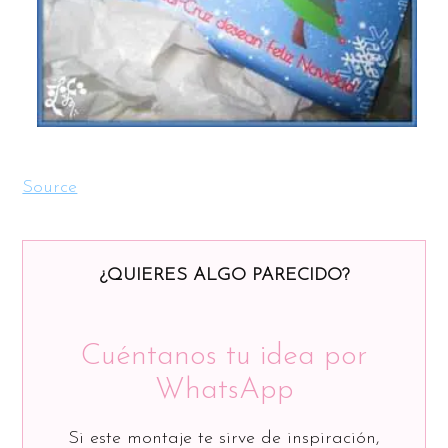
Source
¿QUIERES ALGO PARECIDO?
Cuéntanos tu idea por
WhatsApp
Si este montaje te sirve de inspiración,