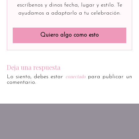
escríbenos y dinos fecha, lugar y estilo. Te
ayudamos a adaptarlo a tu celebración.
Quiero algo como esto
Deja una respuesta
conectado
Lo siento, debes estar
para publicar un
comentario.