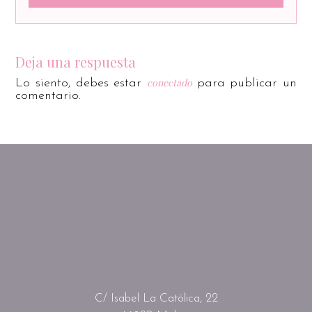
Deja una respuesta
conectado
Lo siento, debes estar
para publicar un
comentario.
C/ Isabel La Católica, 22