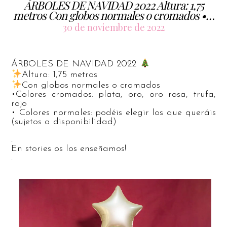
ÁRBOLES DE NAVIDAD 2022 Altura: 1,75
metros Con globos normales o cromados •…
30 de noviembre de 2022
ÁRBOLES DE NAVIDAD 2022
Altura: 1,75 metros
Con globos normales o cromados
•Colores cromados: plata, oro, oro rosa, trufa,
rojo
• Colores normales: podéis elegir los que queráis
(sujetos a disponibilidad)
.
En stories os los enseñamos!
.