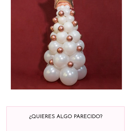
¿QUIERES ALGO PARECIDO?