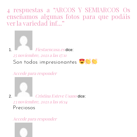
4 respuestas a “ARCOS Y SEMIARCOS Os
enseñamos algunas fotos para que podáis
ver la variedad inf…”
Fiestaencasa.es
dice:
25 noviembre, 2021 a las 17:11
Son todos impresionantes
Accede para responder
Cristina Esteve Usano
dice:
23 noviembre, 2021 a las 16:14
Preciosos
Accede para responder