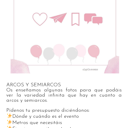
ARCOS Y SEMIARCOS
Os enseñamos algunas fotos para que podáis
ver la variedad infinita que hay en cuanto a
arcos y semiarcos.
Pídenos tu presupuesto diciéndonos:
Dónde y cuándo es el evento
Metros que necesitáis