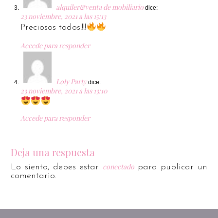
alquiler&venta de mobiliario
dice:
23 noviembre, 2021 a las 15:13
Preciosos todos!!!!
Accede para responder
Loly Party
dice:
23 noviembre, 2021 a las 13:10
Accede para responder
Deja una respuesta
conectado
Lo siento, debes estar
para publicar un
comentario.