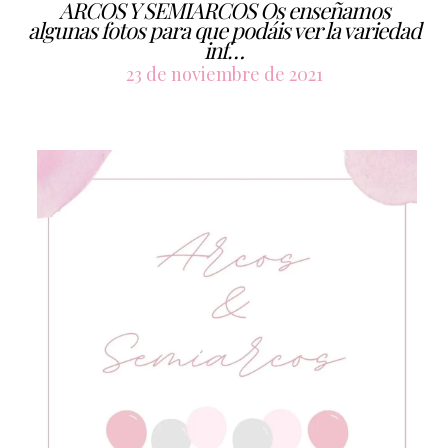
ARCOS Y SEMIARCOS Os enseñamos
algunas fotos para que podáis ver la variedad
inf…
23 de noviembre de 2021