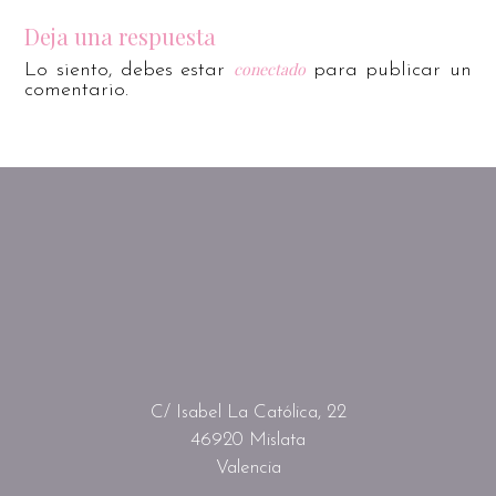
Deja una respuesta
conectado
Lo siento, debes estar
para publicar un
comentario.
C/ Isabel La Católica, 22
46920 Mislata
Valencia