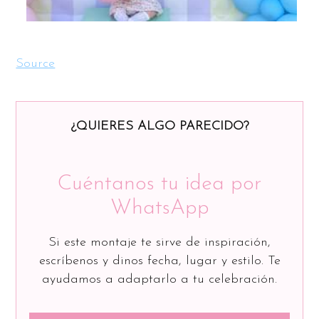
Source
¿QUIERES ALGO PARECIDO?
Cuéntanos tu idea por
WhatsApp
Si este montaje te sirve de inspiración,
escríbenos y dinos fecha, lugar y estilo. Te
ayudamos a adaptarlo a tu celebración.