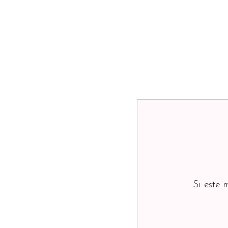
Si este 