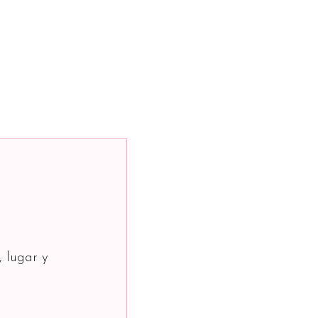
, lugar y