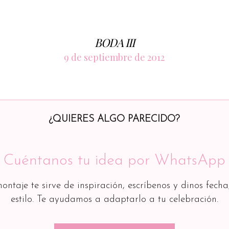
BODA III
9 de septiembre de 2012
¿QUIERES ALGO PARECIDO?
Cuéntanos tu idea por WhatsApp
montaje te sirve de inspiración, escríbenos y dinos fecha
estilo. Te ayudamos a adaptarlo a tu celebración.