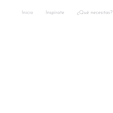
Inicio
Inspírate
¿Qué necesitas?