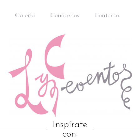
Galería
Conócenos
Contacto
Inspírate
con: