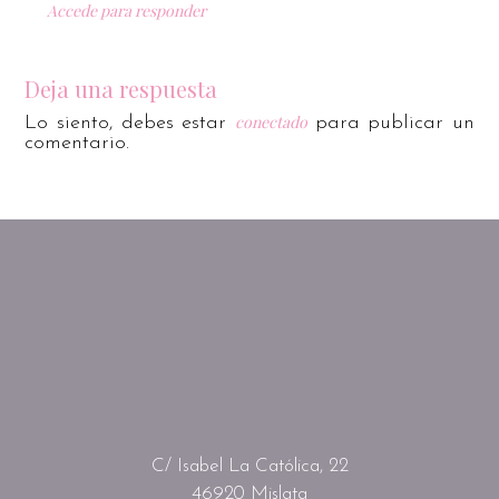
Accede para responder
Deja una respuesta
conectado
Lo siento, debes estar
para publicar un
comentario.
C/ Isabel La Católica, 22
46920 Mislata