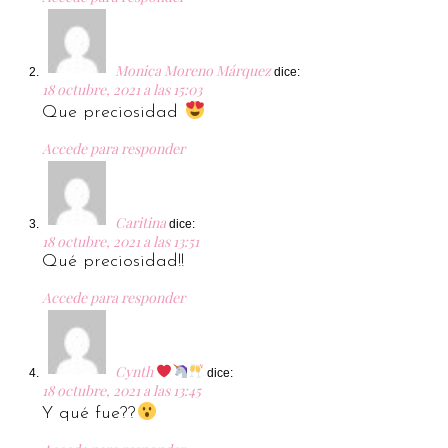
Monica Moreno Márquez
dice:
18 octubre, 2021 a las 15:03
Que preciosidad
Accede para responder
Caritina
dice:
18 octubre, 2021 a las 13:51
Qué preciosidad!!
Accede para responder
Cynth
dice:
18 octubre, 2021 a las 13:45
Y qué fue??