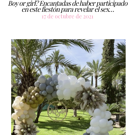
Boy or girl? Encantadas de haber participado
en este fiestón para revelar el sex…
17 de octubre de 2021