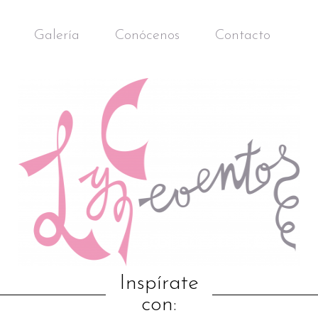
Galería
Conócenos
Contacto
Inspírate
con: