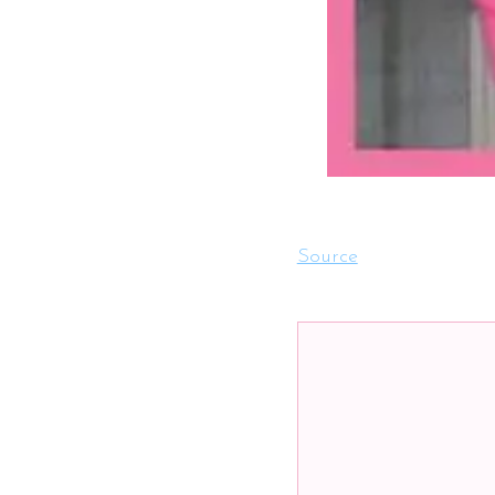
Source