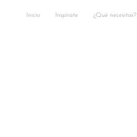
Inicio
Inspírate
¿Qué necesitas?