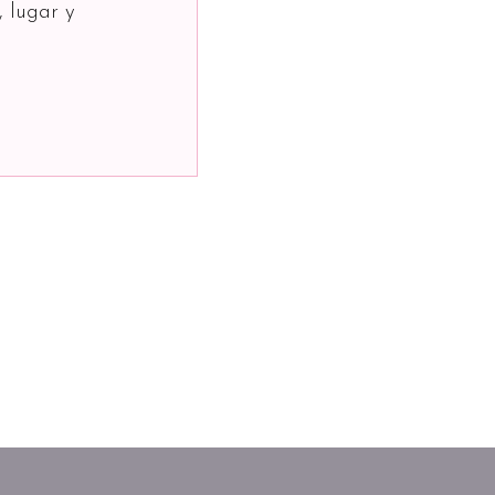
, lugar y