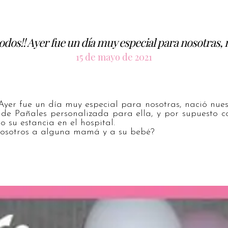
odos!! Ayer fue un día muy especial para nosotras,
15 de mayo de 2021
 Ayer fue un día muy especial para nosotras, nació nues
de Pañales personalizada para ella, y por supuesto co
 su estancia en el hospital.
vosotros a alguna mamá y a su bebé?