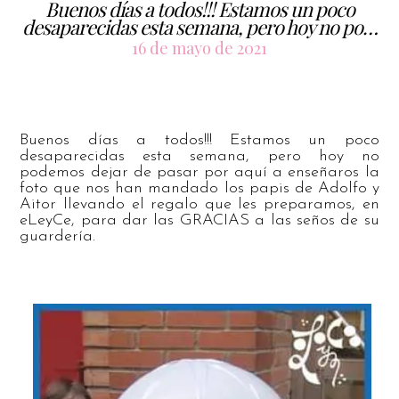
Buenos días a todos!!! Estamos un poco
desaparecidas esta semana, pero hoy no po…
16 de mayo de 2021
Buenos días a todos!!! Estamos un poco
desaparecidas esta semana, pero hoy no
podemos dejar de pasar por aquí a enseñaros la
foto que nos han mandado los papis de Adolfo y
Aitor llevando el regalo que les preparamos, en
eLeyCe, para dar las GRACIAS a las seños de su
guardería.