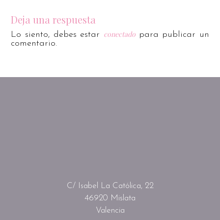
Deja una respuesta
conectado
Lo siento, debes estar
para publicar un
comentario.
C/ Isabel La Católica, 22
46920 Mislata
Valencia