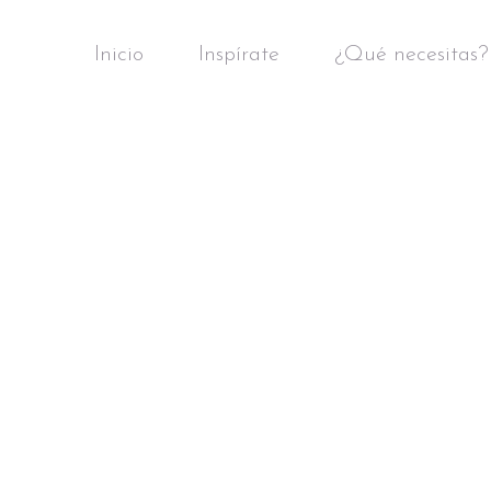
Inicio
Inspírate
¿Qué necesitas?