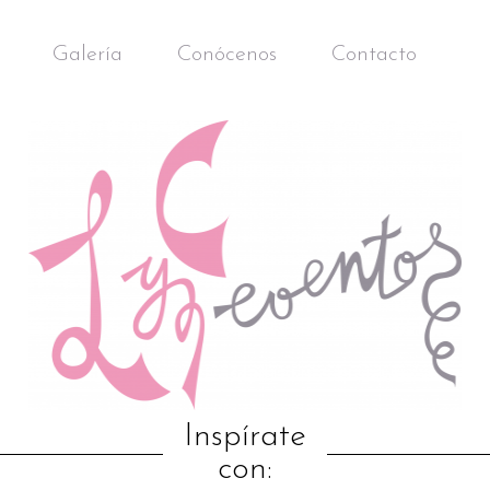
Galería
Conócenos
Contacto
Inspírate
con: