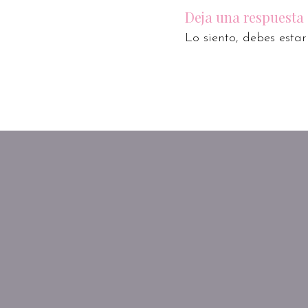
Deja una respuesta
Lo siento, debes esta