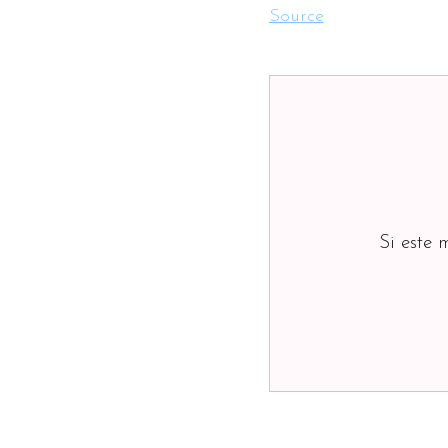
Source
Si este 