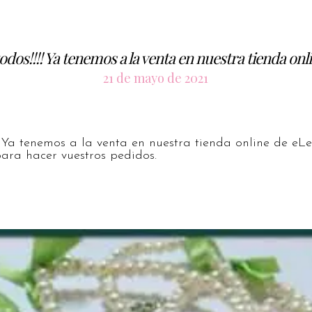
odos!!!! Ya tenemos a la venta en nuestra tienda o
21 de mayo de 2021
! Ya tenemos a la venta en nuestra tienda online de eLey
para hacer vuestros pedidos.