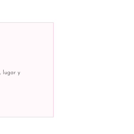
, lugar y