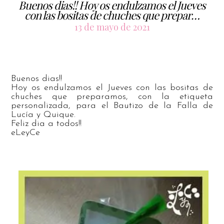
Buenos dias!! Hoy os endulzamos el Jueves
con las bositas de chuches que prepar…
13 de mayo de 2021
Buenos dias!!
Hoy os endulzamos el Jueves con las bositas de
chuches que preparamos, con la etiqueta
personalizada, para el Bautizo de la Falla de
Lucía y Quique.
Feliz dia a todos!!
eLeyCe