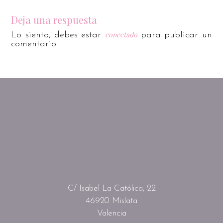
Deja una respuesta
conectado
Lo siento, debes estar
para publicar un
comentario.
C/ Isabel La Católica, 22
46920 Mislata
Valencia