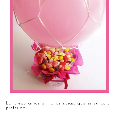
Lo preparamos en tonos rosas, que es su color
preferido.