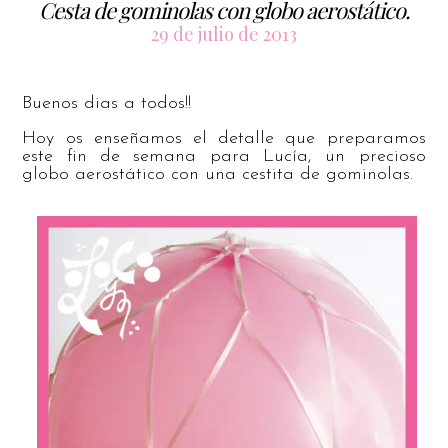
Cesta de gominolas con globo aerostático.
29 de julio de 2013
Buenos dias a todos!!
Hoy os enseñamos el detalle que preparamos
este fin de semana para Lucía, un precioso
globo aerostático con una cestita de gominolas.