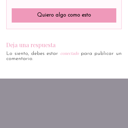
Quiero algo como esto
Deja una respuesta
conectado
Lo siento, debes estar
para publicar un
comentario.