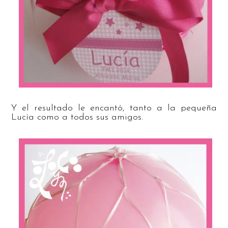
Y el resultado le encantó, tanto a la pequeña
Lucía como a todos sus amigos.