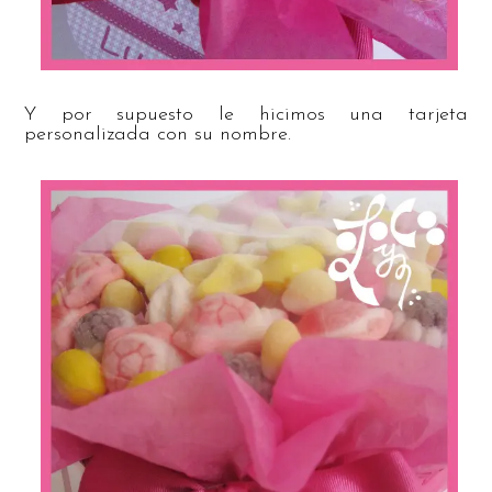
Y por supuesto le hicimos una tarjeta
personalizada con su nombre.