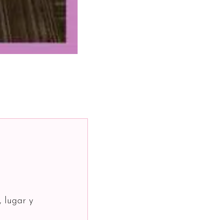
, lugar y