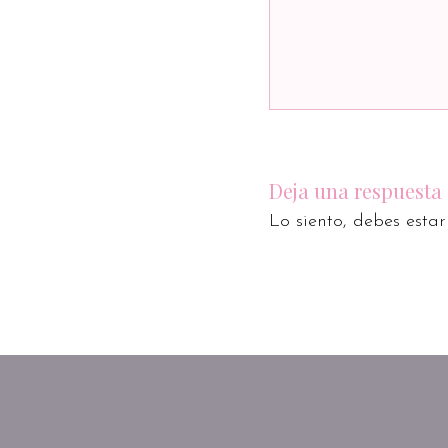
Deja una respuesta
Lo siento, debes esta