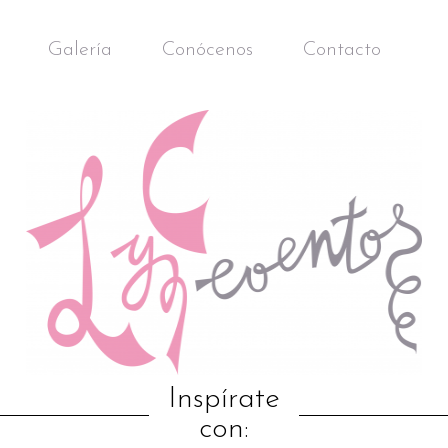
Galería
Conócenos
Contacto
Inspírate
con: