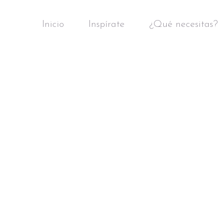
Inicio
Inspírate
¿Qué necesitas?