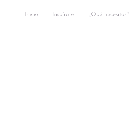
Inicio
Inspírate
¿Qué necesitas?