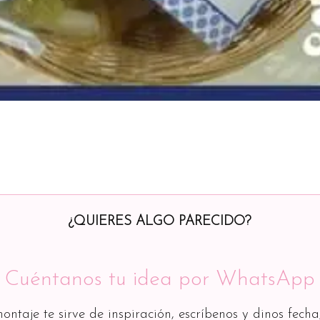
¿QUIERES ALGO PARECIDO?
Cuéntanos tu idea por WhatsApp
montaje te sirve de inspiración, escríbenos y dinos fecha