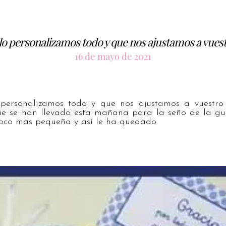
lo personalizamos todo y que nos ajustamos a vue
16 de mayo de 2021
personalizamos todo y que nos ajustamos a vuestro 
que se han llevado esta mañana para la seño de la gu
co mas pequeña y así le ha quedado.