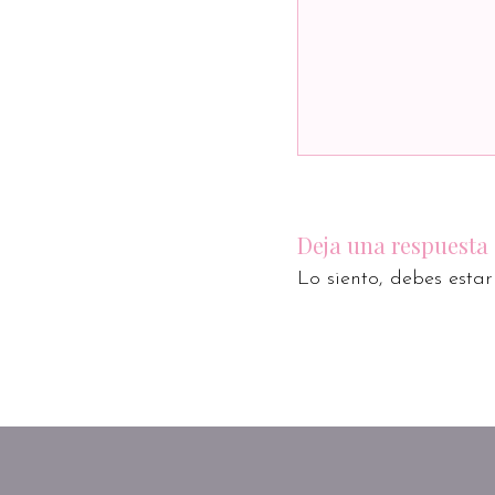
Deja una respuesta
Lo siento, debes esta