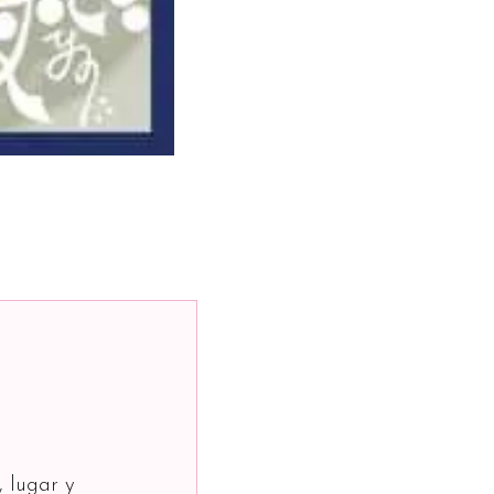
, lugar y