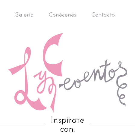
Galería
Conócenos
Contacto
Inspírate
con: