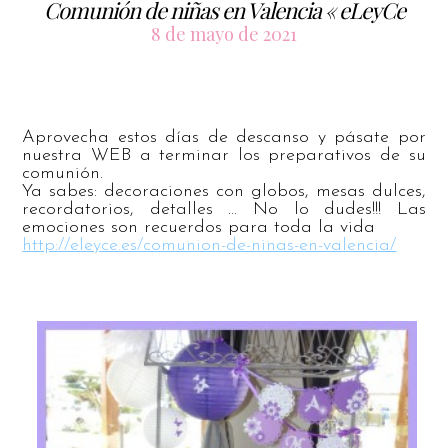
Comunión de niñas en Valencia « eLeyCe
8 de mayo de 2021
Aprovecha estos días de descanso y pásate por
nuestra WEB a terminar los preparativos de su
comunión.
Ya sabes: decoraciones con globos, mesas dulces,
recordatorios, detalles … No lo dudes!!! Las
emociones son recuerdos para toda la vida
http://eleyce.es/comunion-de-ninas-en-valencia/