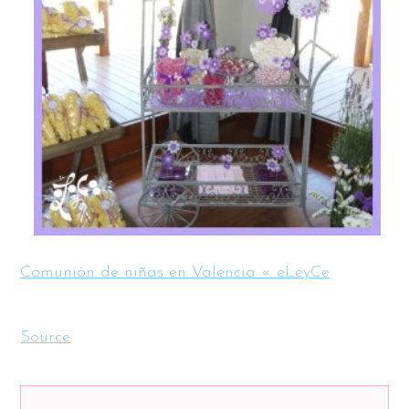
Comunión de niñas en Valencia « eLeyCe
Source