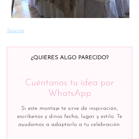
Source
¿QUIERES ALGO PARECIDO?
Cuéntanos tu idea por
WhatsApp
Si este montaje te sirve de inspiración,
escríbenos y dinos fecha, lugar y estilo. Te
ayudamos a adaptarlo a tu celebración.