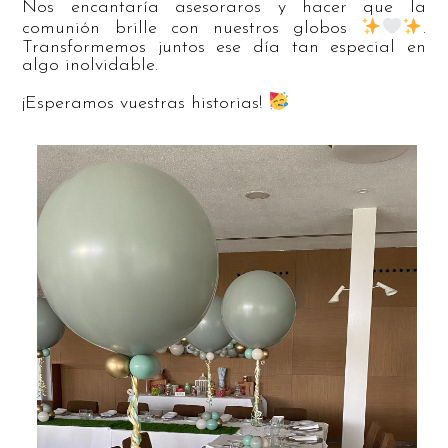
Nos encantaría asesoraros y hacer que la
comunión brille con nuestros globos
.
Transformemos juntos ese día tan especial en
algo inolvidable.
¡Esperamos vuestras historias!