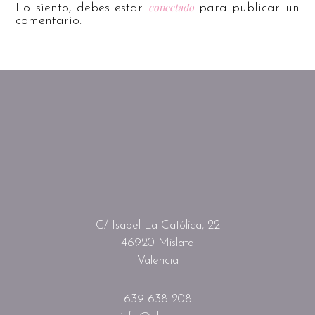
conectado
Lo siento, debes estar
para publicar un
comentario.
C/ Isabel La Católica, 22
46920 Mislata
Valencia
639 638 208