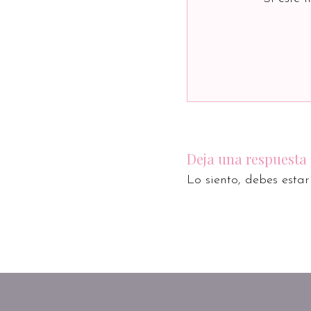
Deja una respuesta
Lo siento, debes esta