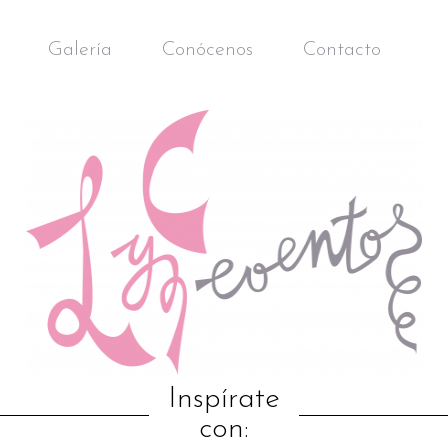
Galería
Conócenos
Contacto
Inspírate
con: