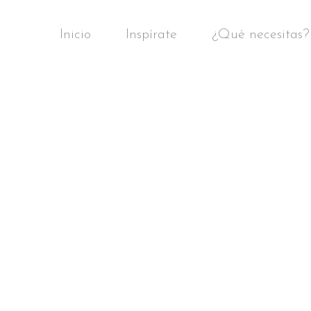
Inicio
Inspírate
¿Qué necesitas?