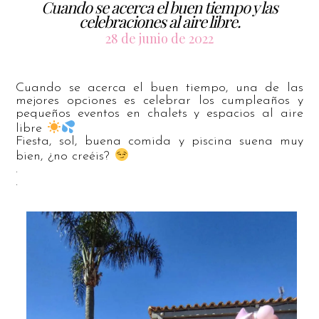
Cuando se acerca el buen tiempo y las
celebraciones al aire libre.
28 de junio de 2022
Cuando se acerca el buen tiempo, una de las
mejores opciones es celebrar los cumpleaños y
pequeños eventos en chalets y espacios al aire
libre
Fiesta, sol, buena comida y piscina suena muy
bien, ¿no creéis?
.
.