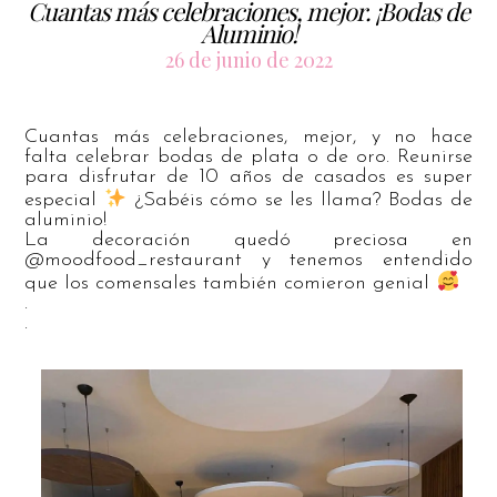
Cuantas más celebraciones, mejor. ¡Bodas de
Aluminio!
26 de junio de 2022
Cuantas más celebraciones, mejor, y no hace
falta celebrar bodas de plata o de oro. Reunirse
para disfrutar de 10 años de casados es super
especial
¿Sabéis cómo se les llama? Bodas de
aluminio!
La decoración quedó preciosa en
@moodfood_restaurant y tenemos entendido
que los comensales también comieron genial
.
.