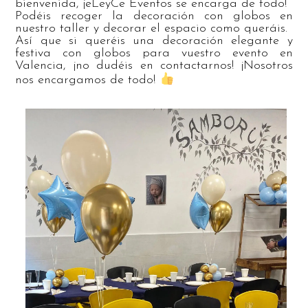
bienvenida, ¡eLeyCe Eventos se encarga de todo!
Podéis recoger la decoración con globos en
nuestro taller y decorar el espacio como queráis.
Así que si queréis una decoración elegante y
festiva con globos para vuestro evento en
Valencia, ¡no dudéis en contactarnos! ¡Nosotros
nos encargamos de todo!