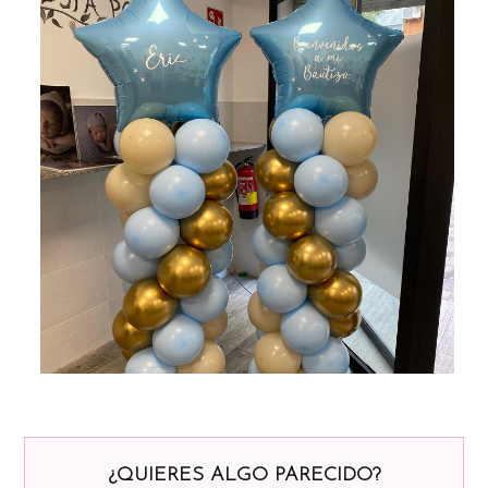
¿QUIERES ALGO PARECIDO?