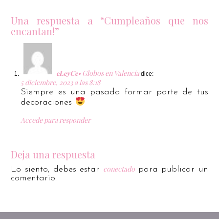
Una respuesta a “Cumpleaños que nos
encantan!”
𝐞𝐋𝐞𝐲𝐂𝐞• Globos en Valencia
dice:
5 diciembre, 2023 a las 8:18
Siempre es una pasada formar parte de tus
decoraciones
Accede para responder
Deja una respuesta
conectado
Lo siento, debes estar
para publicar un
comentario.