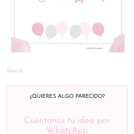
Source
¿QUIERES ALGO PARECIDO?
Cuéntanos tu idea por
WhatsApp