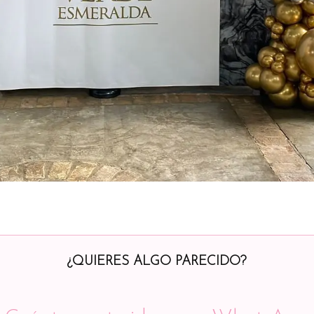
¿QUIERES ALGO PARECIDO?