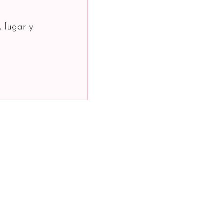
, lugar y