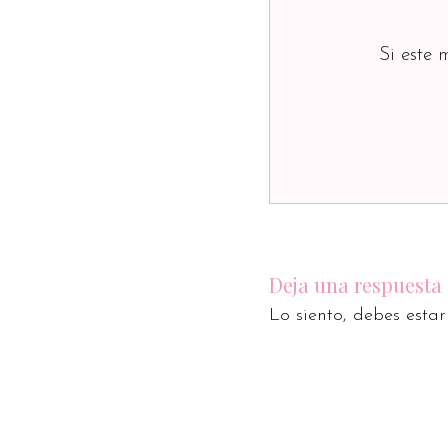
Si este 
Deja una respuesta
Lo siento, debes esta