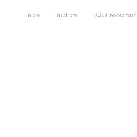
Inicio
Inspírate
¿Qué necesitas?