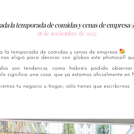
da la temporada de comidas y cenas de empresa
18 de noviembre de 2022
 la temporada de comidas y cenas de empresa
nos eligió para decorar con globos este photocall qu
ados son tendencia, como habréis podido observar
sólo significa una cosa: que ya estamos oficialmente e
remos tu negocio u hogar, sólo tienes que escribirnos