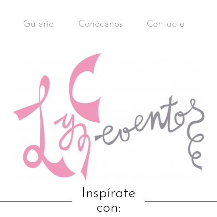
Galería
Conócenos
Contacto
Inspírate
con: