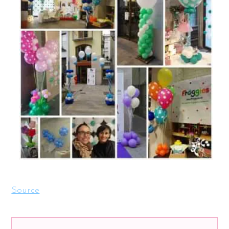
Source