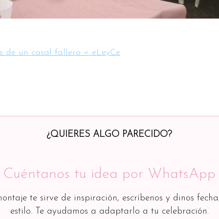
 de un casal fallero « eLeyCe
¿QUIERES ALGO PARECIDO?
Cuéntanos tu idea por WhatsApp
montaje te sirve de inspiración, escríbenos y dinos fecha
estilo. Te ayudamos a adaptarlo a tu celebración.