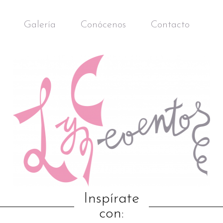
Galería
Conócenos
Contacto
Inspírate
con: