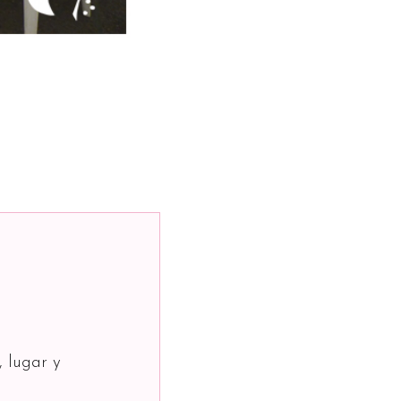
, lugar y