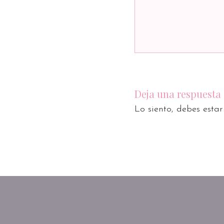
Deja una respuesta
Lo siento, debes esta