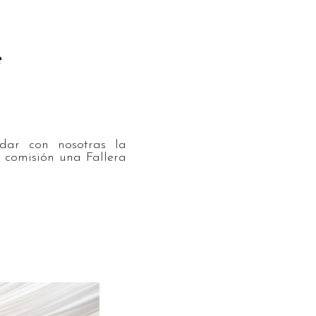
rdar con nosotras la
 comisión una Fallera