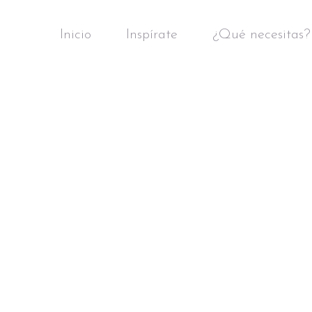
Inicio
Inspírate
¿Qué necesitas?