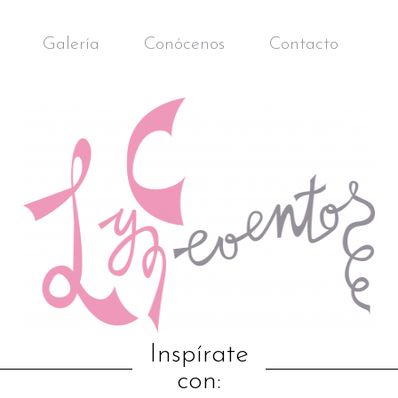
Galería
Conócenos
Contacto
Inspírate
con: