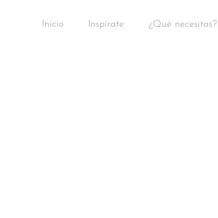
Inicio
Inspírate
¿Qué necesitas?