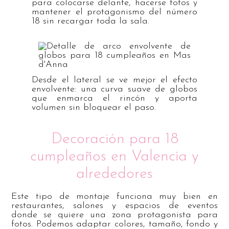
para colocarse delante, hacerse fotos y
mantener el protagonismo del número
18 sin recargar toda la sala.
Desde el lateral se ve mejor el efecto
envolvente: una curva suave de globos
que enmarca el rincón y aporta
volumen sin bloquear el paso.
Decoración para 18
cumpleaños en Valencia y
alrededores
Este tipo de montaje funciona muy bien en
restaurantes, salones y espacios de eventos
donde se quiere una zona protagonista para
fotos. Podemos adaptar colores, tamaño, fondo y