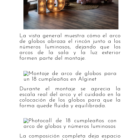
La vista general muestra cómo el arco
de globos abraza el rincón junto a los
números luminosos, dejando que los
arcos de la sala y la luz exterior
formen parte del montaje.
Durante el montaje se aprecia la
escala real del arco y el cuidado en la
colocación de los globos para que la
forma quede fluida y equilibrada.
La composición completa deja espacio