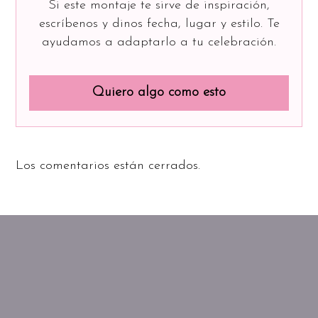
Si este montaje te sirve de inspiración,
escríbenos y dinos fecha, lugar y estilo. Te
ayudamos a adaptarlo a tu celebración.
Quiero algo como esto
Los comentarios están cerrados.