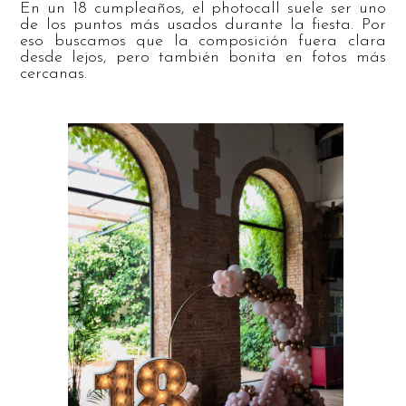
En un 18 cumpleaños, el photocall suele ser uno
de los puntos más usados durante la fiesta. Por
eso buscamos que la composición fuera clara
desde lejos, pero también bonita en fotos más
cercanas.