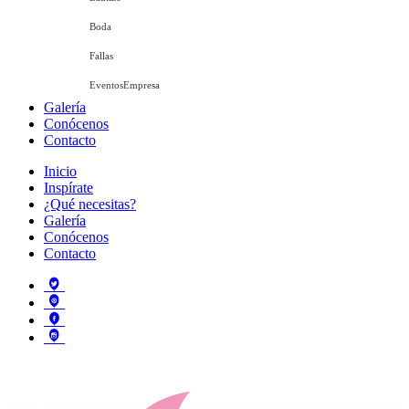
Boda
Fallas
EventosEmpresa
Galería
Conócenos
Contacto
Inicio
Inspírate
¿Qué necesitas?
Galería
Conócenos
Contacto