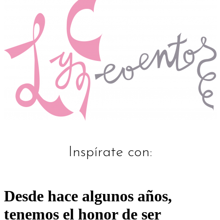
Inspírate con:
Desde hace algunos años,
tenemos el honor de ser