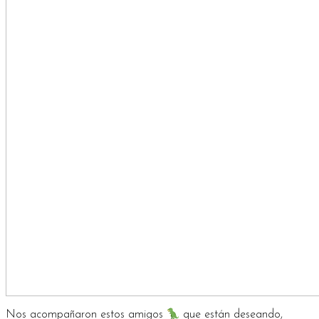
Nos acompañaron estos amigos
que están deseando,