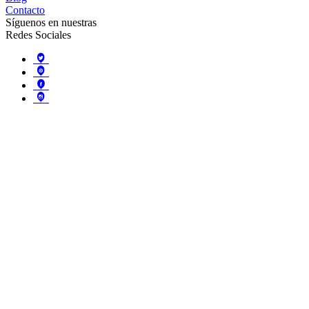
Contacto
Síguenos en nuestras
Redes Sociales