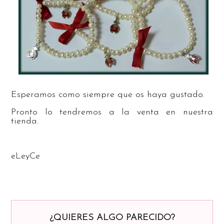
Esperamos como siempre que os haya gustado.
Pronto lo tendremos a la venta en nuestra
tienda.
eLeyCe
¿QUIERES ALGO PARECIDO?