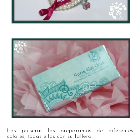
Las pulseras las preparamos de diferentes
colores, todas ellas con su fallera.