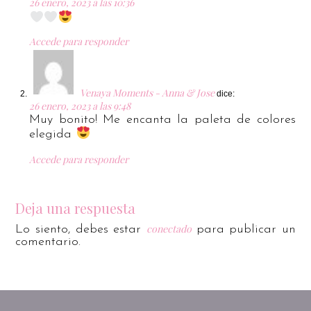
26 enero, 2023 a las 10:36
Accede para responder
Venaya Moments - Anna & Jose
dice:
26 enero, 2023 a las 9:48
Muy bonito! Me encanta la paleta de colores
elegida
Accede para responder
Deja una respuesta
conectado
Lo siento, debes estar
para publicar un
comentario.