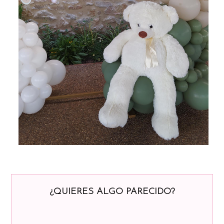
¿QUIERES ALGO PARECIDO?