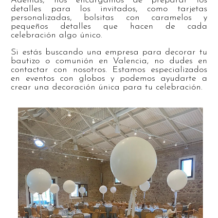
Además, nos encargamos de preparar los
detalles para los invitados, como tarjetas
personalizadas, bolsitas con caramelos y
pequeños detalles que hacen de cada
celebración algo único.
Si estás buscando una empresa para decorar tu
bautizo o comunión en Valencia, no dudes en
contactar con nosotros. Estamos especializados
en eventos con globos y podemos ayudarte a
crear una decoración única para tu celebración.