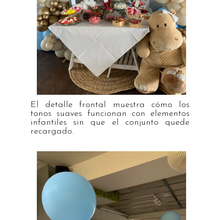
El detalle frontal muestra cómo los
tonos suaves funcionan con elementos
infantiles sin que el conjunto quede
recargado.