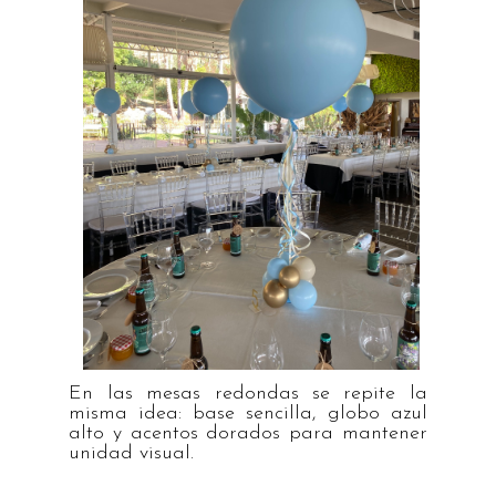
En las mesas redondas se repite la
misma idea: base sencilla, globo azul
alto y acentos dorados para mantener
unidad visual.