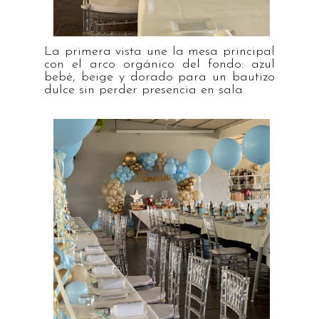
La primera vista une la mesa principal
con el arco orgánico del fondo: azul
bebé, beige y dorado para un bautizo
dulce sin perder presencia en sala.