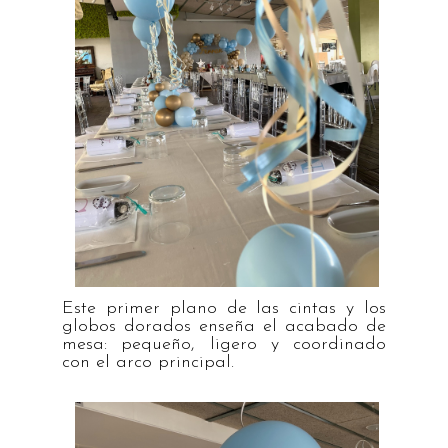
Este primer plano de las cintas y los
globos dorados enseña el acabado de
mesa: pequeño, ligero y coordinado
con el arco principal.