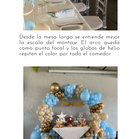
Desde la mesa larga se entiende mejor
la escala del montaje. El arco queda
como punto focal y los globos de helio
repiten el color por todo el comedor.