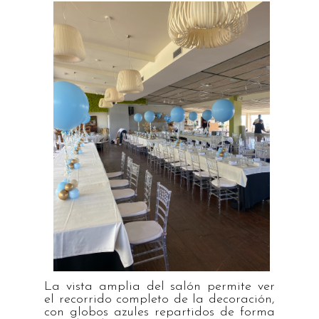
La vista amplia del salón permite ver
el recorrido completo de la decoración,
con globos azules repartidos de forma