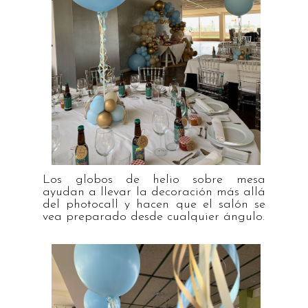
Los globos de helio sobre mesa
ayudan a llevar la decoración más allá
del photocall y hacen que el salón se
vea preparado desde cualquier ángulo.