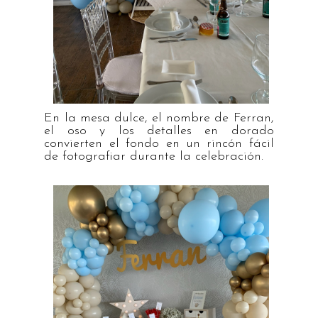
En la mesa dulce, el nombre de Ferran,
el oso y los detalles en dorado
convierten el fondo en un rincón fácil
de fotografiar durante la celebración.