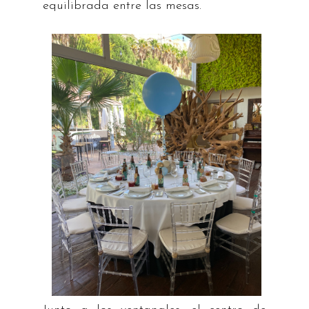
equilibrada entre las mesas.