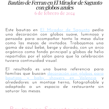
Bautizo de Ferran en El Mirador de Sagunto
con globos azules
6 de febrero de 2024
Este bautizo en
El Mirador de Sagunto
pedía
una decoración con globos suave, luminosa y
pensada para acompañar tanto la mesa dulce
como las mesas de invitados. Trabajamos una
gama de azul bebé, beige y dorado, con un arco
orgánico como fondo principal y globos de helio
repartidos por el salón para que la celebración
tuviera continuidad visual.
El resultado es una buena referencia para
familias que buscan
decoración con globos para
bautizos y baby showers en Valencia
y
alrededores: un montaje tierno, fotografiable y
adaptado a un espacio de restaurante sin
saturar las mesas.