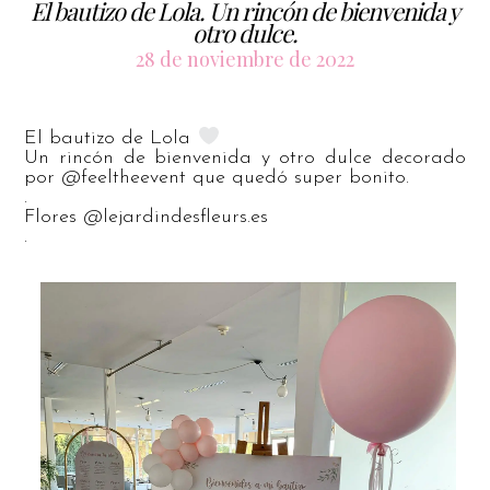
El bautizo de Lola. Un rincón de bienvenida y
otro dulce.
28 de noviembre de 2022
El bautizo de Lola
Un rincón de bienvenida y otro dulce decorado
por @feeltheevent que quedó super bonito.
.
Flores @lejardindesfleurs.es
.