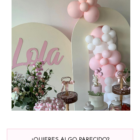
¿QUIERES ALGO PARECIDO?