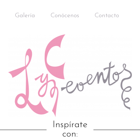
Galería
Conócenos
Contacto
Inspírate
con: