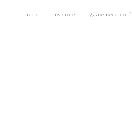
Inicio
Inspírate
¿Qué necesitas?