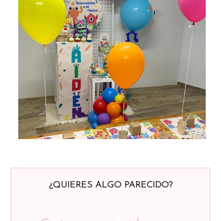
¿QUIERES ALGO PARECIDO?