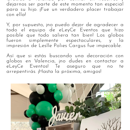
dejarnos ser parte de este momento tan especial
para su hijo. ¡Fue un verdadero placer trabajar
con ella!
Y, por supuesto, ¡no puedo dejar de agradecer a
todo el equipo de eLeyCe Eventos que hizo
posible que todo saliera tan bien! Los globos
fueron simplemente espectaculares, y la
impresión de Leslle Polies Cargus fue impecable.
Así que si estás buscando una decoración con
globos en Valencia, ¡no dudes en contactar a
eLeyCe Eventos! Te aseguro que no te
arrepentirás. ¡Hasta la próxima, amigos!