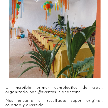
El increible primer cumpleaños de Gael,
organizado por @eventos_clandestine
.
Nos encanta el resultado; super original,
colorido y divertido.