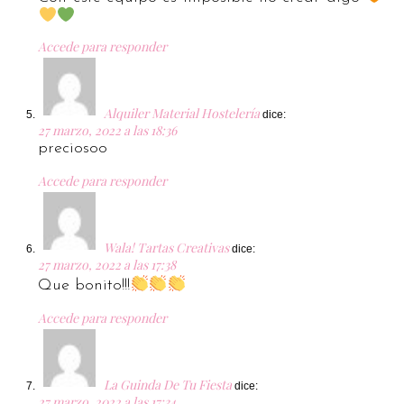
Accede para responder
Alquiler Material Hostelería
dice:
27 marzo, 2022 a las 18:36
preciosoo
Accede para responder
Wala! Tartas Creativas
dice:
27 marzo, 2022 a las 17:38
Que bonito!!!
Accede para responder
La Guinda De Tu Fiesta
dice:
27 marzo, 2022 a las 17:34